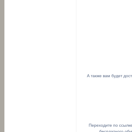
А также вам будет дос
Переходите по ссылке
бесплатного обу