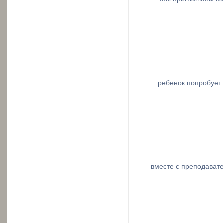
ребенок попробует 
вместе с преподават