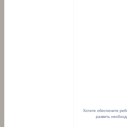
Хотите обеспечите реб
развить необхо