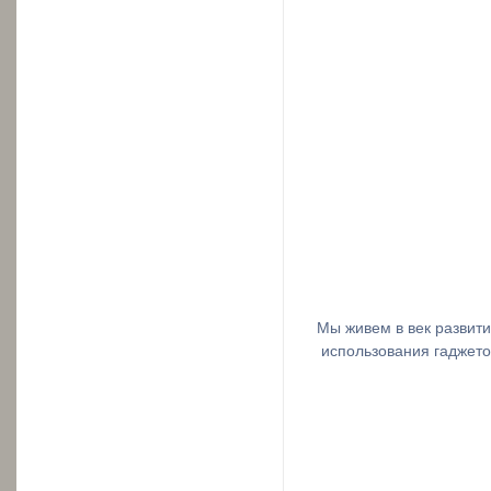
Мы живем в век развит
использования гаджето