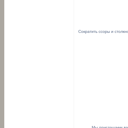
Сократить ссоры и столкн
Мы приглашаем вас