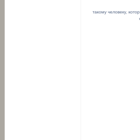
такому человеку, кото