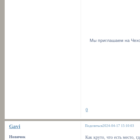
Мы приглашаем на Чех
0
Gavi
Поделиться
2024-04-17 15:10:03
Новичок
Как круто, что есть место, 