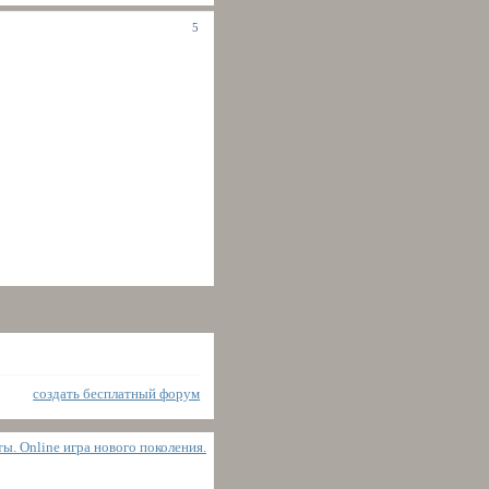
5
создать бесплатный форум