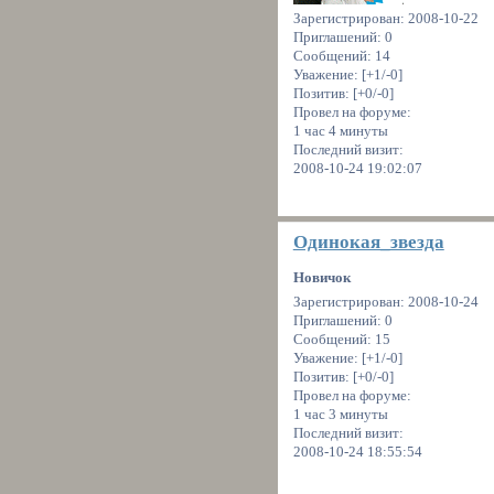
Зарегистрирован
: 2008-10-22
Приглашений:
0
Сообщений:
14
Уважение:
[+1/-0]
Позитив:
[+0/-0]
Провел на форуме:
1 час 4 минуты
Последний визит:
2008-10-24 19:02:07
Одинокая_звезда
Новичок
Зарегистрирован
: 2008-10-24
Приглашений:
0
Сообщений:
15
Уважение:
[+1/-0]
Позитив:
[+0/-0]
Провел на форуме:
1 час 3 минуты
Последний визит:
2008-10-24 18:55:54